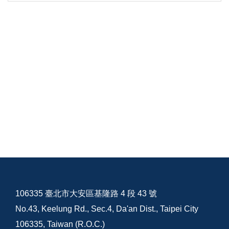
106335 臺北市大安區基隆路 4 段 43 號
No.43, Keelung Rd., Sec.4, Da'an Dist., Taipei City
106335, Taiwan (R.O.C.)