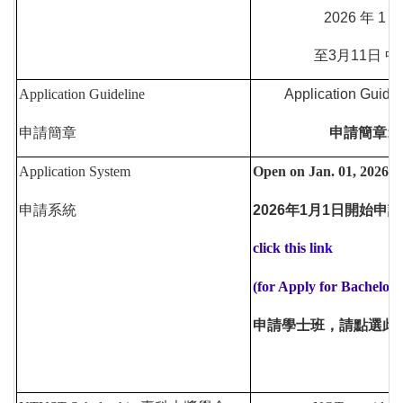
2026 年 1 月
至3月11日 中
Application Guideline
Application Guide
申請簡章
申請簡章:
Application System
Open on Jan. 01, 2026
申請系統
2026年1月1日開始申請
click this
link
(for Apply for Bachelor'
申請學士班，請點選此