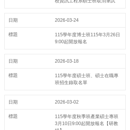
校資訊工程系碩士班取消筆試
2026-03-24
115學年度博士班115年3月26日
9:00起開放報名
2026-03-18
115學年度碩士班、碩士在職專
班招生錄取名單
2026-03-02
115學年度秋季班產業碩士專班
3月10日9:00起開放報名【研教