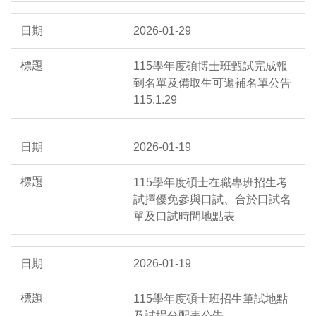
2026-01-29
115學年度碩博士班甄試完成報
到名單及備取生可遞補名單公告
115.1.29
2026-01-19
115學年度碩士在職專班招生考
試擇優免參與口試、合於口試名
單及口試時間地點表
2026-01-19
115學年度碩士班招生筆試地點
及試場分配表公告