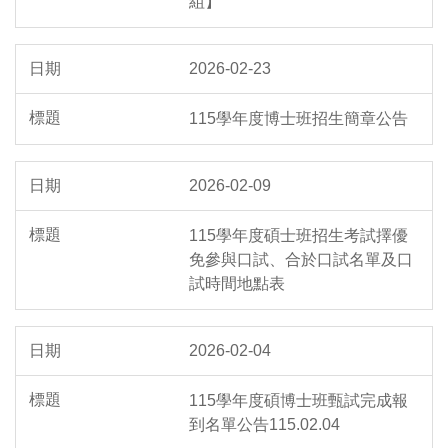
組】
2026-02-23
115學年度博士班招生簡章公告
2026-02-09
115學年度碩士班招生考試擇優
免參與口試、合於口試名單及口
試時間地點表
2026-02-04
115學年度碩博士班甄試完成報
到名單公告115.02.04