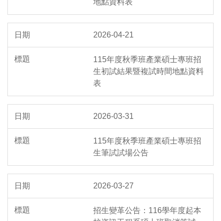
地點資料表
2026-04-21
115年度秋季班產業碩士專班招
生初試結果暨複試時間地點資料
表
2026-03-31
115年度秋季班產業碩士專班招
生筆試試場公告
2026-03-27
招生變革公告：116學年度起本