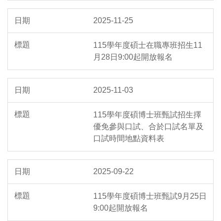
2025-11-25
115學年度碩士在職專班招生11
月28日9:00起開放報名
2025-11-03
115學年度碩博士班甄試招生擇
優免參與口試、合於口試名單及
口試時間地點資料表
2025-09-22
115學年度碩博士班甄試9月25日
9:00起開放報名