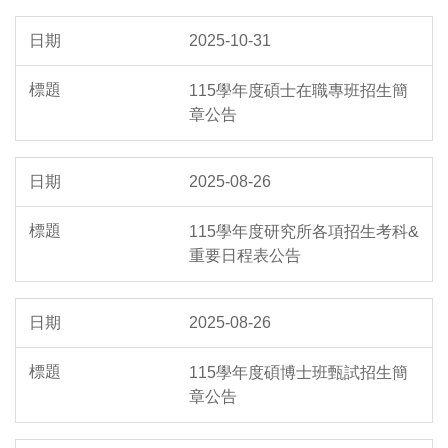
2025-10-31
115學年度碩士在職專班招生簡
章公告
2025-08-26
115學年度研究所各項招生考科&
重要日程表公告
2025-08-26
115學年度碩博士班甄試招生簡
章公告