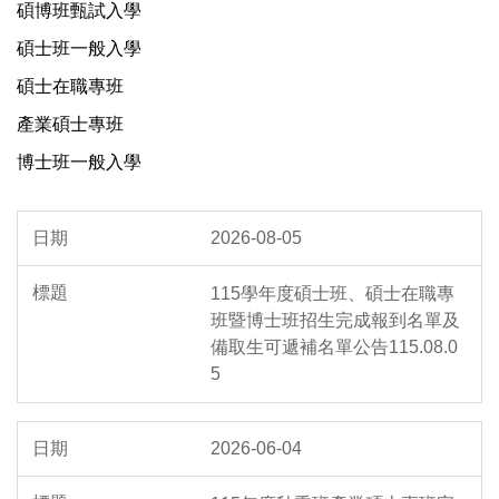
碩博班甄試入學
碩士班一般入學
碩士在職專班
產業碩士專班
博士班一般入學
2026-08-05
115學年度碩士班、碩士在職專
班暨博士班招生完成報到名單及
備取生可遞補名單公告115.08.0
5
2026-06-04