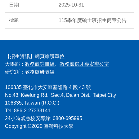
2025-10-31
115學年度碩士班招生簡章公告
【招生資訊】網頁維護單位：
大學部：
教務處註冊組
、
教務處選才專案辦公室
研究所：
教務處研教組
106335 臺北市大安區基隆路 4 段 43 號
No.43, Keelung Rd., Sec.4, Da'an Dist., Taipei City
106335, Taiwan (R.O.C.)
Tel: 886-2-27333141
24小時緊急校安專線: 0800-695995
Copyright ©2020 臺灣科技大學