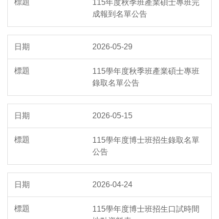
115年度秋季班產業碩士專班完
成報到名單公告
2026-05-29
115學年度秋季班產業碩士專班
錄取名單公告
2026-05-15
115學年度博士班招生錄取名單
公告
2026-04-24
115學年度博士班招生口試時間