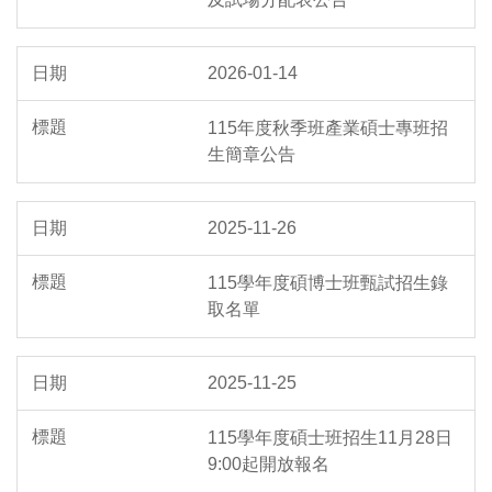
2026-01-14
115年度秋季班產業碩士專班招
生簡章公告
2025-11-26
115學年度碩博士班甄試招生錄
取名單
2025-11-25
115學年度碩士班招生11月28日
9:00起開放報名