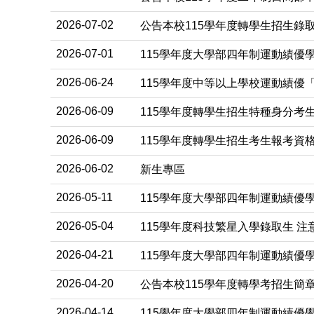
2026-07-02
公告本校115學年度轉學生招生錄取
2026-07-01
115學年度大學部四年制運動績優
2026-06-24
115學年度中等以上學校運動績優
2026-06-09
115學年度轉學生招生特種身分考
2026-06-09
115學年度轉學生招生考生報考資
2026-06-02
新生專區
2026-05-11
115學年度大學部四年制運動績優
2026-05-04
115學年度科技繁星入學錄取生 注
2026-04-21
115學年度大學部四年制運動績優
2026-04-20
公告本校115學年度轉學考招生簡
2026-04-14
115學年度大學部四年制運動績優