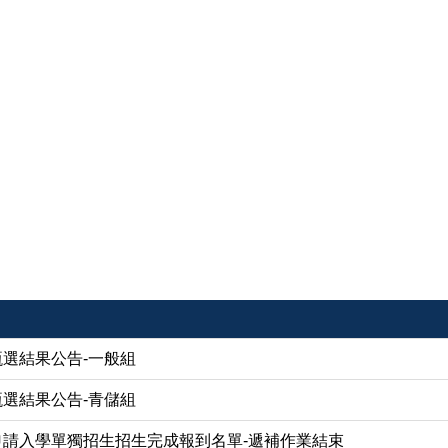
甄選結果公告-一般組
甄選結果公告-青儲組
申請入學單獨招生招生完成報到名單-遞補作業結束