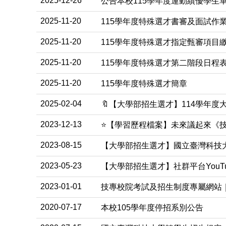
2025-12-26
公告本校115學年度運動績優學生
2025-11-20
115學年度特殊選才書審及面試作
2025-11-20
115學年度特殊選才指定甄審項目
2025-11-20
115學年度特殊選才第二階段日程
2025-11-20
115學年度特殊選才簡章
2025-02-04
🔖【大學部招生選才】114學年
2023-12-13
⭐【學習歷程檔案】未來議起來《技
2023-08-15
【大學部招生選才】國立臺灣科技
2023-05-23
【大學部招生選才】社群平台YouTu
2023-01-01
技專校院考試及招生制度專屬網站
2020-07-17
本校105學年度停招系別公告