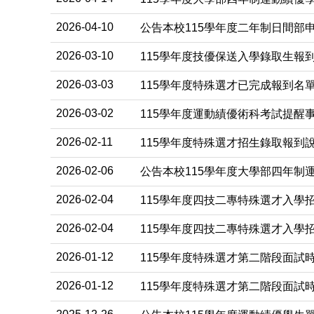
2026-04-10
公告本校115學年度二年制日間部
2026-03-10
115學年度技優保送入學錄取生報
2026-03-03
115學年度特殊選才已完成報到名
2026-03-02
115學年度運動績優術科考試提醒
2026-02-11
115學年度特殊選才招生錄取報到
2026-02-06
公告本校115學年度大學部四年制
2026-02-04
115學年度四技二專特殊選才入學
2026-02-04
115學年度四技二專特殊選才入學
2026-01-12
115學年度特殊選才第二階段面試
2026-01-12
115學年度特殊選才第二階段面試