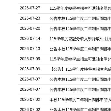
2026-07-27
115學年度轉學生招生可遞補名單(第
2026-07-23
公告本校115學年度二年制日間部
2026-07-20
公告本校115學年度二年制日間部
2026-07-14
115學年度登記分發入學錄取生 注
2026-07-13
公告本校115學年度二年制日間部
2026-07-09
115學年度轉學生招生可遞補名單(
2026-07-09
【公告】115學年度轉學生招生完成
2026-07-07
公告本校115學年度二年制日間部
2026-07-07
公告本校115學年度二年制日間部
2026-07-02
本校115學年度二年制日間部申請
2026-07-02
公告本校115學年度二年制日間部