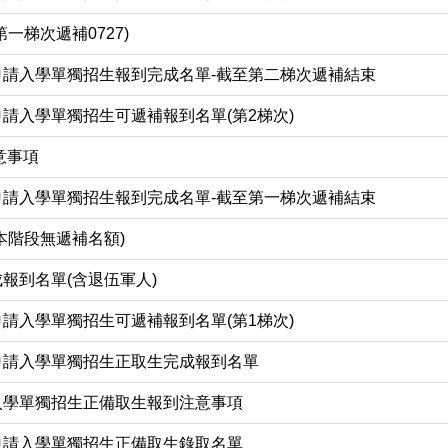
一梯次遞補0727)
申請入學單獨招生報到完成名單-截至第二梯次遞補結束
申請入學單獨招生可遞補報到名單(第2梯次)
意事項
申請入學單獨招生報到完成名單-截至第一梯次遞補結束
本階段無遞補名額)
報到名單(含退伍軍人)
申請入學單獨招生可遞補報到名單(第1梯次)
申請入學單獨招生正取生完成報到名單
入學單獨招生正備取生報到注意事項
申請入學單獨招生正備取生錄取名單