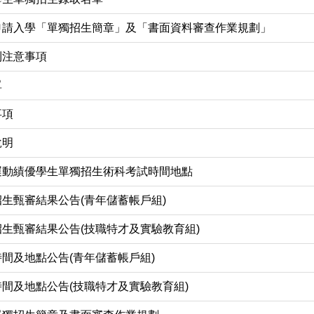
申請入學「單獨招生簡章」及「書面資料審查作業規劃」
到注意事項
單
事項
說明
運動績優學生單獨招生術科考試時間地點
招生甄審結果公告(青年儲蓄帳戶組)
招生甄審結果公告(技職特才及實驗教育組)
時間及地點公告(青年儲蓄帳戶組)
時間及地點公告(技職特才及實驗教育組)