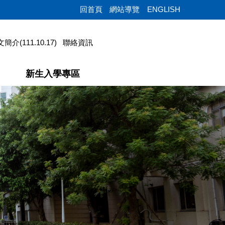
回首頁
網站導覽
ENGLISH
簡介(111.10.17)
聯絡資訊
新生入學專區