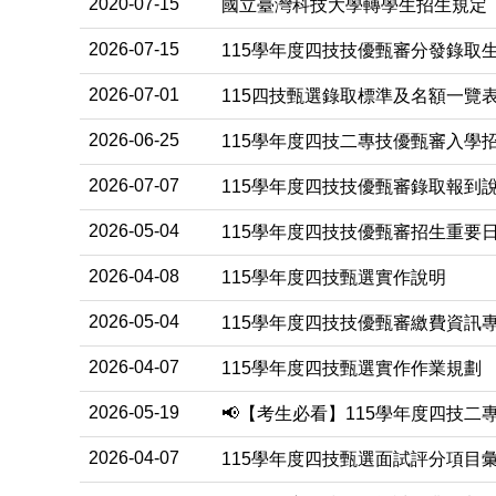
2020-07-15
國立臺灣科技大學轉學生招生規定
2026-07-15
115學年度四技技優甄審分發錄取
2026-07-01
115四技甄選錄取標準及名額一覽
2026-06-25
115學年度四技二專技優甄審入學
2026-07-07
115學年度四技技優甄審錄取報到
2026-05-04
115學年度四技技優甄審招生重要
2026-04-08
115學年度四技甄選實作說明
2026-05-04
115學年度四技技優甄審繳費資訊
2026-04-07
115學年度四技甄選實作作業規劃
2026-05-19
📢【考生必看】115學年度四技
2026-04-07
115學年度四技甄選面試評分項目