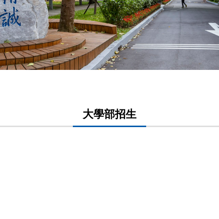
大學部招生